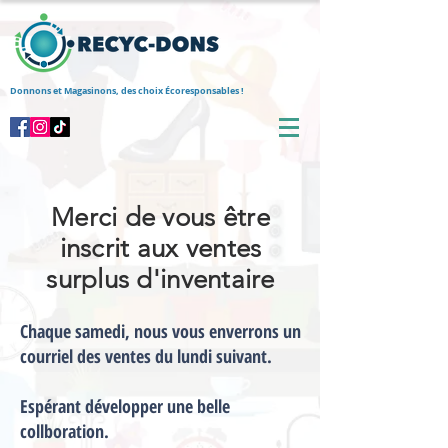
Donnons et Magasinons, des choix Écoresponsables !
Merci de vous être
inscrit aux ventes
surplus d'inventaire
Chaque samedi, nous vous enverrons un
courriel des ventes du lundi suivant.
Espérant développer une belle
collboration.